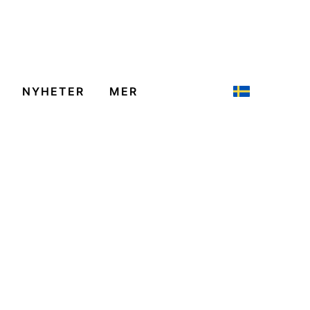
NYHETER
MER