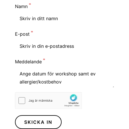
Namn
E-post
Meddelande
SKICKA IN