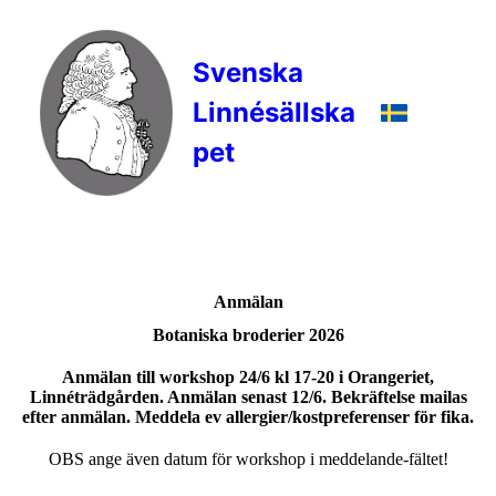
Svenska
Linnésällska
pet
Anmälan
Botaniska broderier 2026
Anmälan till workshop 24/6 kl 17-20 i Orangeriet,
Linnéträdgården. Anmälan senast 12/6. Bekräftelse mailas
efter anmälan. Meddela ev allergier/kostpreferenser för fika.
OBS ange även datum för workshop i meddelande-fältet!